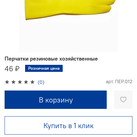
Перчатки резиновые хозяйственные
46 ₽
Розничная цена
арт.
ПЕР.012
(0)
В корзину
Купить в 1 клик