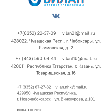
+7(8352) 22-37-09
vilan21@mail.ru
428022, Чувашская Респ., г. Чебоксары, ул.
Якимовская, д. 2
+7 (843) 590-64-44
vilan116@mail.ru
420011, Республика Татарстан, г. Казань, ул.
Товарищеская, д.16
+7 (8352) 67-27-32 │
vilan.nhk@mail.ru
429950, Чувашская Республика,
г. Новочебоксарск , ул. Винокурова, д.101
ВИЛАН
© 2026