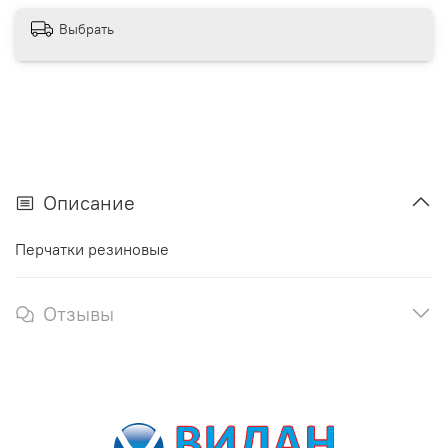
Выбрать
Описание
Перчатки резиновые
Отзывы