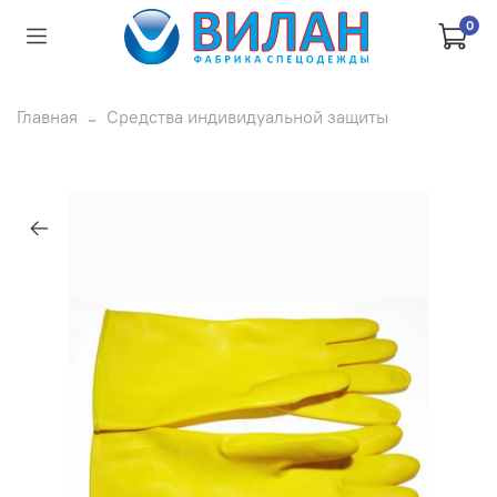
0
Главная
Средства индивидуальной защиты