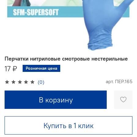
Перчатки нитриловые смотровые нестерильные
17 ₽
Розничная цена
арт.
ПЕР.165
(0)
В корзину
Купить в 1 клик