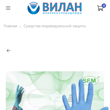
0
Главная
Средства индивидуальной защиты