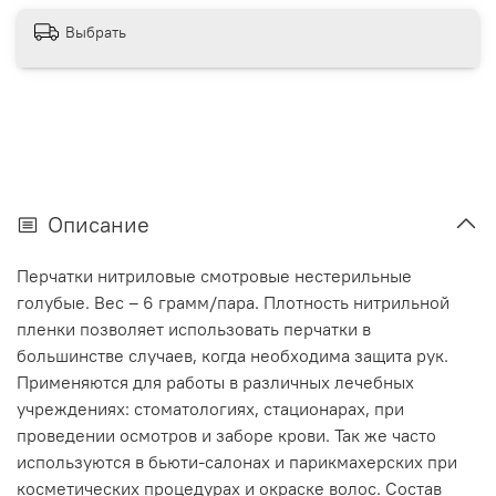
Выбрать
Описание
Перчатки нитриловые смотровые нестерильные
голубые. Вес – 6 грамм/пара. Плотность нитрильной
пленки позволяет использовать перчатки в
большинстве случаев, когда необходима защита рук.
Применяются для работы в различных лечебных
учреждениях: стоматологиях, стационарах, при
проведении осмотров и заборе крови. Так же часто
используются в бьюти-салонах и парикмахерских при
косметических процедурах и окраске волос. Состав