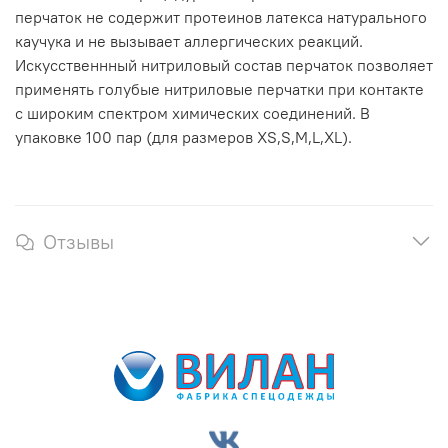
перчаток не содержит протеинов латекса натурального
каучука и не вызывает аллергических реакций.
Искусственнный нитриловый состав перчаток позволяет
применять голубые нитриловые перчатки при контакте
с широким спектром химических соединений. В
упаковке 100 пар (для размеров XS,S,M,L,XL).
Отзывы