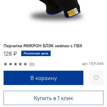
Перчатки МИКРОН БЛЭК нейлон с ПВХ
128 ₽
Розничная цена
арт.
ПЕР.044
(0)
В корзину
Купить в 1 клик