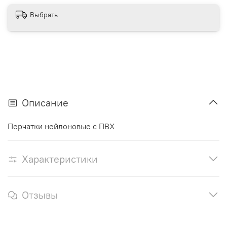
Выбрать
Описание
Перчатки нейлоновые с ПВХ
Характеристики
Отзывы