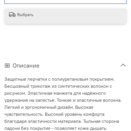
Выбрать
Описание
Защитные перчатки с полиуретановым покрытием.
Бесшовный трикотаж из синтетических волокон с
рисунком. Эластичная манжета для надёжного
удержания на запястье. Тонкие и эластичные волокна.
Легкий и эргономичный дизайн. Высокая
чувствительность. Высокий уровень комфорта
благодаря эластичности материала. Тыльная сторона
ладони без покрытия - позволяет коже дышать.