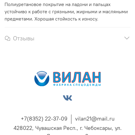
Полиуретановое покрытие на ладони и пальцах
устойчиво к работе с грязными, жирными и масляными
предметами. Хорошая стойкость к износу.
Отзывы
+7(8352) 22-37-09
vilan21@mail.ru
428022, Чувашская Респ., г. Чебоксары, ул.