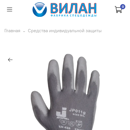
0
Главная
Средства индивидуальной защиты