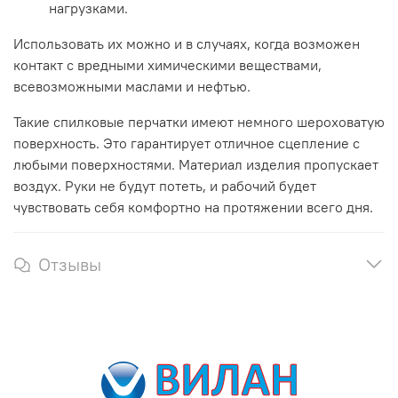
нагрузками.
Использовать их можно и в случаях, когда возможен
контакт с вредными химическими веществами,
всевозможными маслами и нефтью.
Такие спилковые перчатки имеют немного шероховатую
поверхность. Это гарантирует отличное сцепление с
любыми поверхностями. Материал изделия пропускает
воздух. Руки не будут потеть, и рабочий будет
чувствовать себя комфортно на протяжении всего дня.
Отзывы