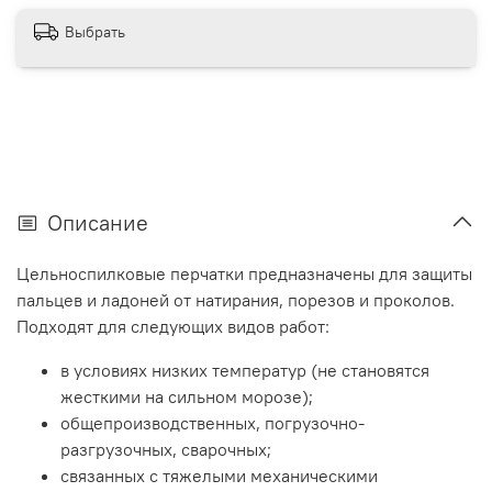
Выбрать
Описание
Цельноспилковые перчатки предназначены для защиты
пальцев и ладоней от натирания, порезов и проколов.
Подходят для следующих видов работ:
в условиях низких температур (не становятся
жесткими на сильном морозе);
общепроизводственных, погрузочно-
разгрузочных, сварочных;
связанных с тяжелыми механическими