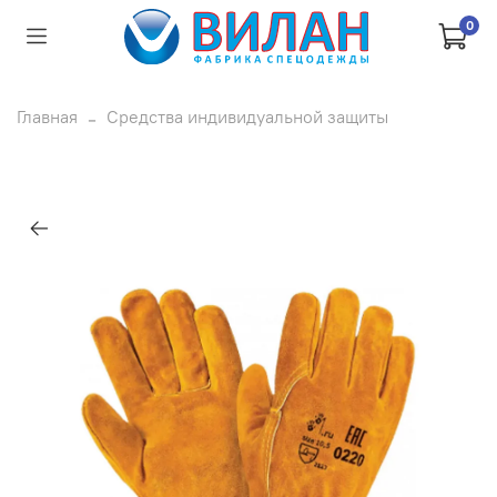
0
Главная
Средства индивидуальной защиты