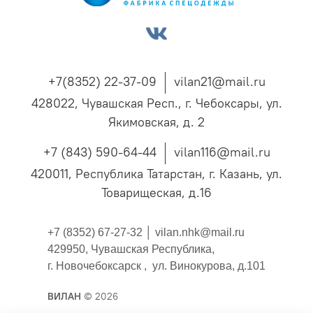
+7(8352) 22-37-09
vilan21@mail.ru
428022, Чувашская Респ., г. Чебоксары, ул.
Якимовская, д. 2
+7 (843) 590-64-44
vilan116@mail.ru
420011, Республика Татарстан, г. Казань, ул.
Товарищеская, д.16
+7 (8352) 67-27-32 │
vilan.nhk@mail.ru
429950, Чувашская Республика,
г. Новочебоксарск , ул. Винокурова, д.101
ВИЛАН
© 2026