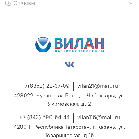
Отзывы
+7(8352) 22-37-09
vilan21@mail.ru
428022, Чувашская Респ., г. Чебоксары, ул.
Якимовская, д. 2
+7 (843) 590-64-44
vilan116@mail.ru
420011, Республика Татарстан, г. Казань, ул.
Товарищеская, д.16