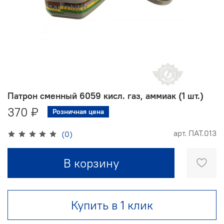
Патрон сменный 6059 кисл. газ, аммиак (1 шт.)
370 ₽
Розничная цена
арт.
ПАТ.013
(0)
В корзину
Купить в 1 клик