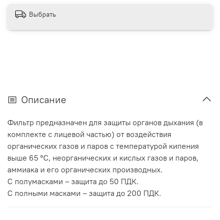
Выбрать
Описание
Фильтр предназначен для защиты органов дыхания (в
комплекте с лицевой частью) от воздействия
органических газов и паров с температурой кипения
выше 65 °C, неорганических и кислых газов и паров,
аммиака и его органических производных.
С полумасками – защита до 50 ПДК.
С полными масками – защита до 200 ПДК.