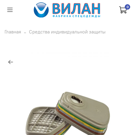
0
Главная
Средства индивидуальной защиты