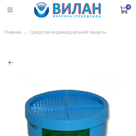
0
Главная
Средства индивидуальной защиты