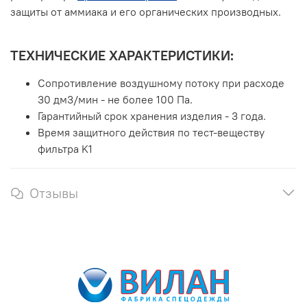
защиты от аммиака и его органических производных.
ТЕХНИЧЕСКИЕ ХАРАКТЕРИСТИКИ:
Сопротивление воздушному потоку при расходе
30 дм3/мин - не более 100 Па.
Гарантийный срок хранения изделия - 3 года.
Время защитного действия по тест-веществу
фильтра K1
Отзывы