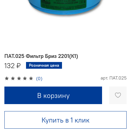
ПАТ.025 Фильтр Бриз 2201(К1)
132 ₽
Розничная цена
арт.
ПАТ.025
(0)
В корзину
Купить в 1 клик