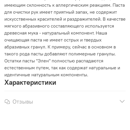
имеющим склонность к аллергическим реакциям. Паста
для очистки рук имеет приятный запах, не содержит
искусственных красителей и раздражителей. В качестве
мягкого абразивного составляющего используется
древесная мука - натуральный компонент. Наша
очищающая паста не имеет острых и твердых
абразивных гранул. К примеру, сейчас в основном в
такого рода пасты добавляют полимерные гранулы.
Остатки пасты "Элен" полностью распадаются
естественным путем, так как содержат натуральные и
идентичные натуральным компоненты.
Характеристики
Отзывы