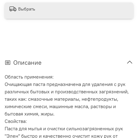
Выбрать
Описание
Область применения:
Очищающая паста предназначена для удаления с рук
различных бытовых и производственных загрязнений,
таких как: смазочные материалы, нефтепродукты,
химические смеси, машинные масла, растворы и
бытовая химия, жиры.
Свойства:
Паста для мытья и очистки сильнозагрязненных рук
"Элен" быстро и качественно очистит кожу рук от