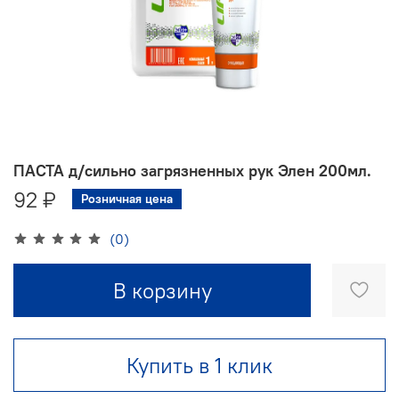
ПАСТА д/cильно загрязненных рук Элен 200мл.
92 ₽
Розничная цена
(0)
В корзину
Купить в 1 клик