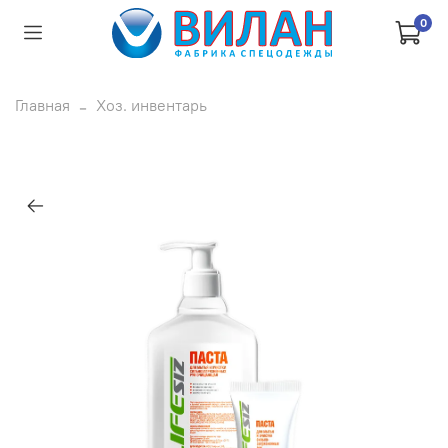
0
Главная
Хоз. инвентарь