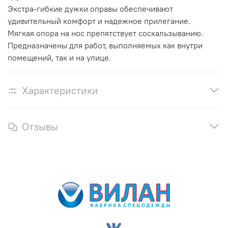
Экстра-гибкие дужки оправы обеспечивают
удивительный комфорт и надежное прилегание.
Мягкая опора на нос препятствует соскальзыванию.
Предназначены для работ, выполняемых как внутри
помещений, так и на улице.
Характеристики
Отзывы