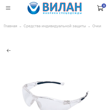
0
Главная
Средства индивидуальной защиты
Очки