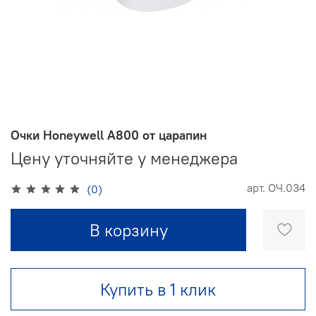
Очки Honeywell А800 от царапин
Цену уточняйте у менеджера
арт.
ОЧ.034
(0)
В корзину
Купить в 1 клик