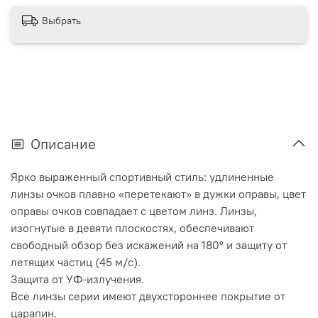
Выбрать
Описание
Ярко выраженный спортивный стиль: удлиненные
линзы очков плавно «перетекают» в дужки оправы, цвет
оправы очков совпадает с цветом линз. Линзы,
изогнутые в девяти плоскостях, обеспечивают
свободный обзор без искажений на 180° и защиту от
летящих частиц (45 м/с).
Защита от УФ-излучения.
Все линзы серии имеют двухстороннее покрытие от
царапин.