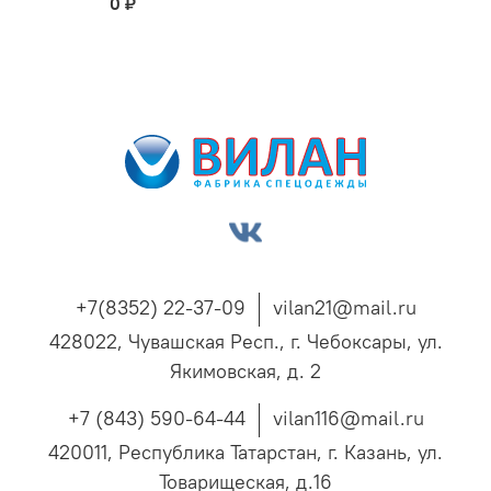
0 ₽
+7(8352) 22-37-09
vilan21@mail.ru
428022, Чувашская Респ., г. Чебоксары, ул.
Якимовская, д. 2
+7 (843) 590-64-44
vilan116@mail.ru
420011, Республика Татарстан, г. Казань, ул.
Товарищеская, д.16