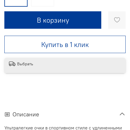
В корзину
Купить в 1 клик
Выбрать
Описание
Ультралегкие очки в спортивном стиле с удлиненными