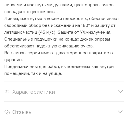
линзами и изогнутыми дужками, цвет оправы очков
совпадает с цветом линз.
Линзы, изогнутые в восьми плоскостях, обеспечивают
свободный обзор без искажений на 180° и защиту от
летящих частиц (45 м/с). Защита от УФ-излучения.
Специальные подушечки на концах дужек оправы
обеспечивают надежную фиксацию очков.
Все линзы серии имеют двухстороннее покрытие от
царапин.
Предназначены для работ, выполняемых как внутри
помещений, так и на улице.
Характеристики
Отзывы