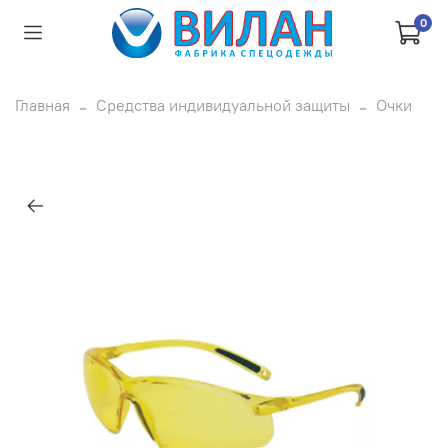
0
Главная
Средства индивидуальной защиты
Очки