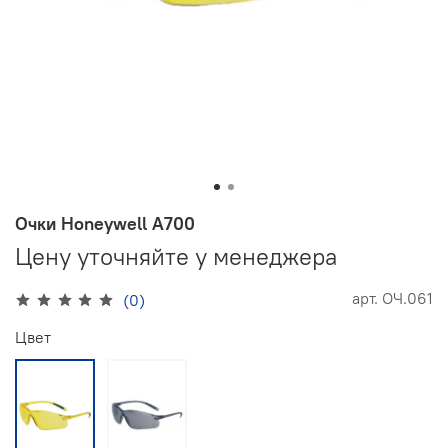
Очки Honeywell А700
Цену уточняйте у менеджера
арт.
ОЧ.061
(0)
Цвет