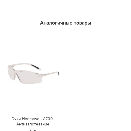
Аналогичные товары
Очки Honeywell А700.
Антизапотевание