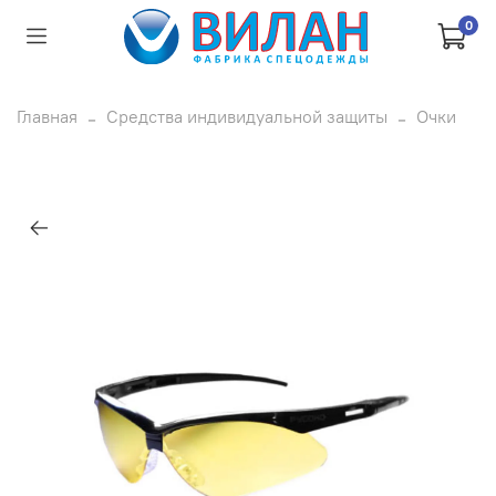
0
Главная
Средства индивидуальной защиты
Очки