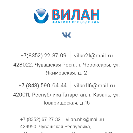
+7(8352) 22-37-09
vilan21@mail.ru
428022, Чувашская Респ., г. Чебоксары, ул.
Якимовская, д. 2
+7 (843) 590-64-44
vilan116@mail.ru
420011, Республика Татарстан, г. Казань, ул.
Товарищеская, д.16
+7 (8352) 67-27-32 │
vilan.nhk@mail.ru
429950, Чувашская Республика,