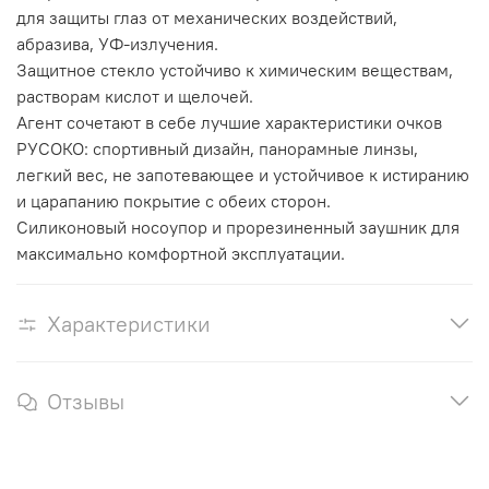
для защиты глаз от механических воздействий,
абразива, УФ-излучения.
Защитное стекло устойчиво к химическим веществам,
растворам кислот и щелочей.
Агент сочетают в себе лучшие характеристики очков
РУСОКО: спортивный дизайн, панорамные линзы,
легкий вес, не запотевающее и устойчивое к истиранию
и царапанию покрытие с обеих сторон.
Силиконовый носоупор и прорезиненный заушник для
максимально комфортной эксплуатации.
Характеристики
Отзывы