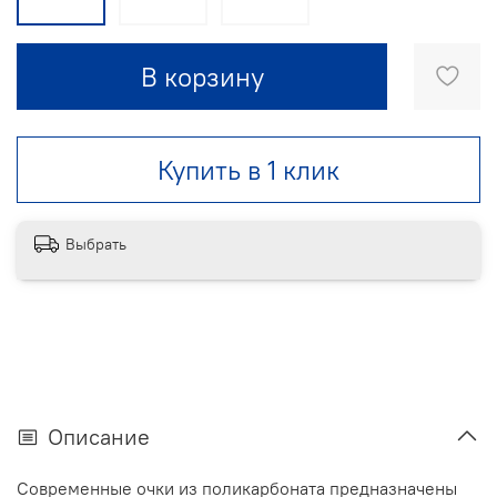
В корзину
Купить в 1 клик
Выбрать
Описание
Современные очки из поликарбоната предназначены