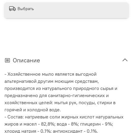
Выбрать
Описание
- Хозяйственное мыло является выгодной
альтернативой другим моющим средствам,
производится из натурального природного сырья и
предназначено для санитарно-гигиенических и
хозяйственных целей: мытья рук, посуды, стирки в
горячей и холодной воде.
- Состав: натриевые соли жирных кислот натуральных
жиров и масел - 82,8%; вода - 8%; глицерин - 9%;
хлорид натрия - 0,1%; антиоксидант - 0,1%.