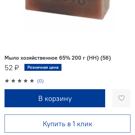
Мыло хозяйственное 65% 200 г (НН) (56)
52 ₽
Розничная цена
(0)
В корзину
Купить в 1 клик