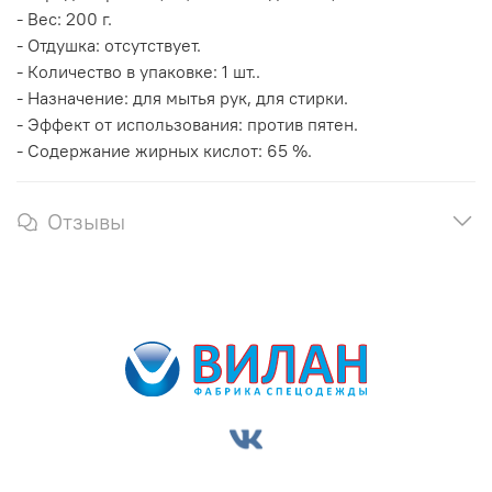
- Вес: 200 г.
- Отдушка: отсутствует.
- Количество в упаковке: 1 шт..
- Назначение: для мытья рук, для стирки.
- Эффект от использования: против пятен.
- Содержание жирных кислот: 65 %.
Отзывы