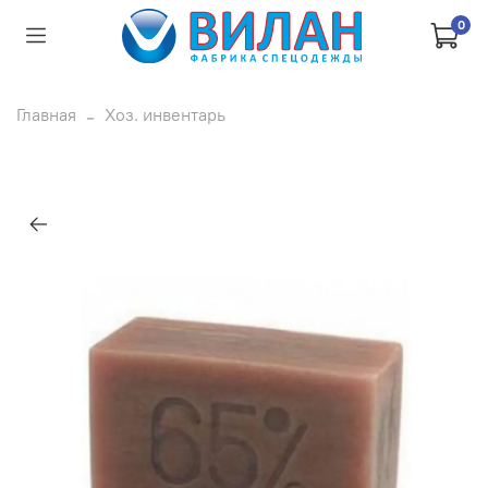
0
Главная
Хоз. инвентарь