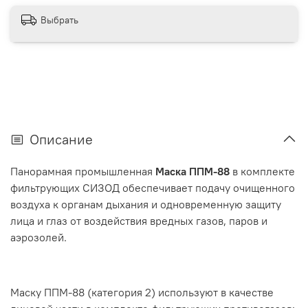
Выбрать
Описание
Панорамная промышленная
Маска ППМ-88
в комплекте
фильтрующих СИЗОД обеспечивает подачу очищенного
воздуха к органам дыхания и одновременную защиту
лица и глаз от воздействия вредных газов, паров и
аэрозолей.
Маску ППМ-88 (категория 2) используют в качестве