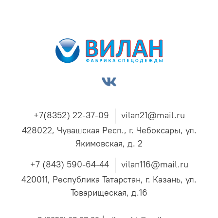
+7(8352) 22-37-09
vilan21@mail.ru
428022, Чувашская Респ., г. Чебоксары, ул.
Якимовская, д. 2
+7 (843) 590-64-44
vilan116@mail.ru
420011, Республика Татарстан, г. Казань, ул.
Товарищеская, д.16