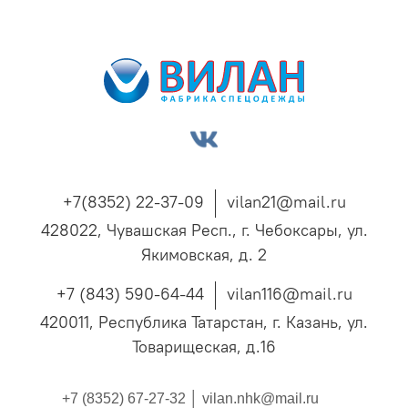
+7(8352) 22-37-09
vilan21@mail.ru
428022, Чувашская Респ., г. Чебоксары, ул.
Якимовская, д. 2
+7 (843) 590-64-44
vilan116@mail.ru
420011, Республика Татарстан, г. Казань, ул.
Товарищеская, д.16
+7 (8352) 67-27-32 │
vilan.nhk@mail.ru