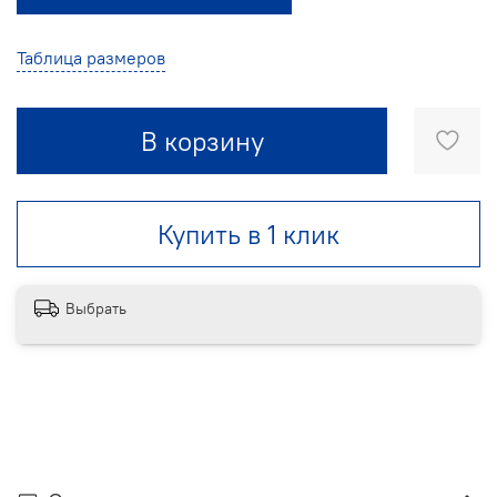
Таблица размеров
В корзину
Купить в 1 клик
Выбрать