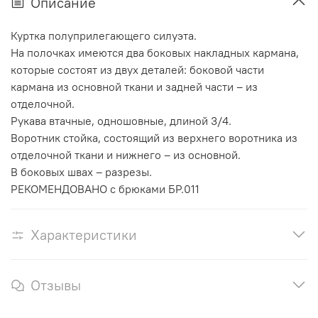
Описание
Куртка полуприлегающего силуэта.
На полочках имеются два боковых накладных кармана,
которые состоят из двух деталей: боковой части
кармана из основной ткани и задней части – из
отделочной.
Рукава втачные, одношовные, длиной 3/4.
Воротник стойка, состоящий из верхнего воротника из
отделочной ткани и нижнего – из основной.
В боковых швах – разрезы.
РЕКОМЕНДОВАНО с брюками БР.011
Характеристики
Отзывы