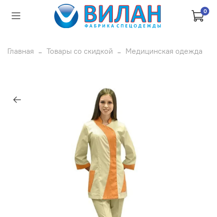
0
Главная
Товары со скидкой
Медицинская одежда