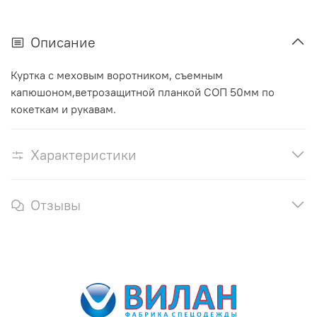
Описание
Куртка с меховым воротником, съемным
капюшоном,ветрозащитной планкой СОП 50мм по
кокеткам и рукавам.
Характеристики
Отзывы