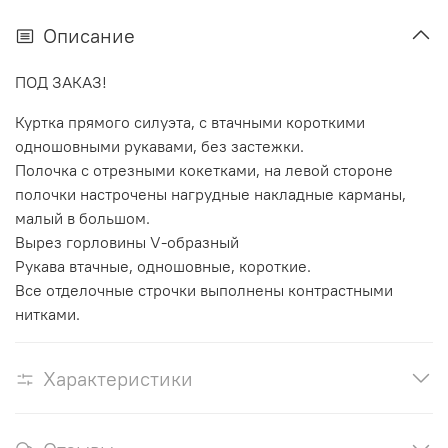
Описание
ПОД ЗАКАЗ!
Куртка прямого силуэта, с втачными короткими
одношовными рукавами, без застежки.
Полочка с отрезными кокетками, на левой стороне
полочки настрочены нагрудные накладные карманы,
малый в большом.
Вырез горловины V-образный
Рукава втачные, одношовные, короткие.
Все отделочные строчки выполнены контрастными
нитками.
Характеристики