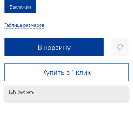
Баклажан
Таблица размеров
В корзину
Купить в 1 клик
Выбрать