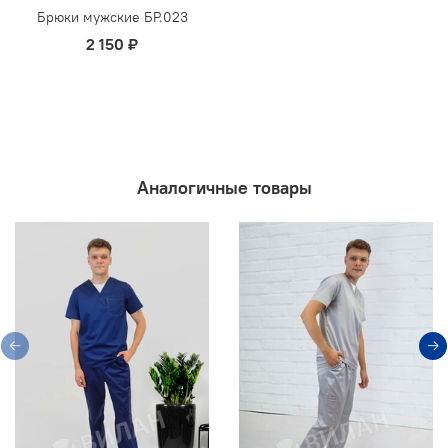
Брюки мужские БР.023
2 150 ₽
Аналогичные товары