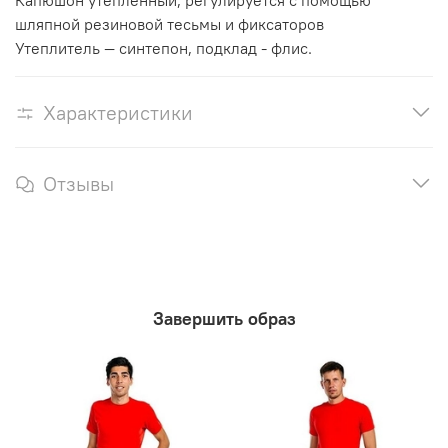
Капюшон утепленный, регулируется с помощью
шляпной резиновой тесьмы и фиксаторов
Утеплитель — синтепон, подклад - флис.
Характеристики
Отзывы
Завершить образ