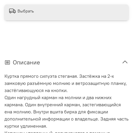
Выбрать
Описание
Куртка прямого силуэта стеганая. Застёжка на 2-х
замковую разъёмную молнию и ветрозащитную планку,
застёгивающуюся на кнопки.
Один нагрудный карман на молнии и два нижних
кармана. Один внутренний карман, застегивающийся
ена молнию. Внутри вшита бирка для фиксации
дополнительной информации о владельце. Задняя часть
куртки удлиненная.