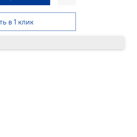
ть в 1 клик