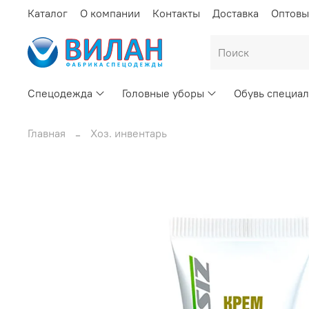
Каталог
О компании
Контакты
Доставка
Оптовы
Спецодежда
Головные уборы
Обувь специал
Главная
Хоз. инвентарь