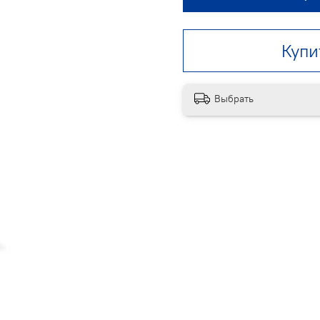
Купи
Выбрать