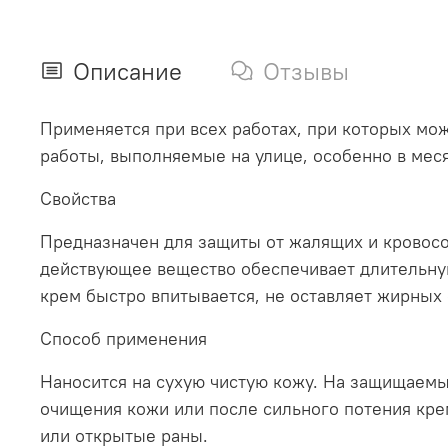
Описание
Отзывы
Применяется при всех работах, при которых мо
работы, выполняемые на улице, особенно в мес
Свойства
Предназначен для защиты от жалящих и кровосо
действующее вещество обеспечивает длительну
крем быстро впитывается, не оставляет жирных 
Способ применения
Наносится на сухую чистую кожу. На защищаемые
очищения кожи или после сильного потения крем
или открытые раны.