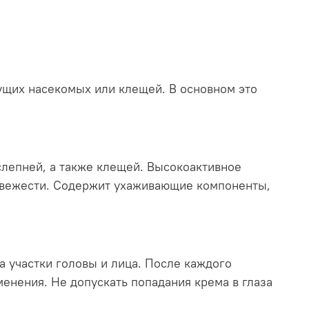
ущих насекомых или клещей. В основном это
слепней, а также клещей. Высокоактивное
 свежести. Содержит ухаживающие компоненты,
а участки головы и лица. После каждого
енения. Не допускать попадания крема в глаза