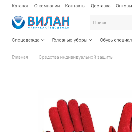
Каталог
О компании
Контакты
Доставка
Оптовы
Спецодежда
Головные уборы
Обувь специал
Главная
Средства индивидуальной защиты