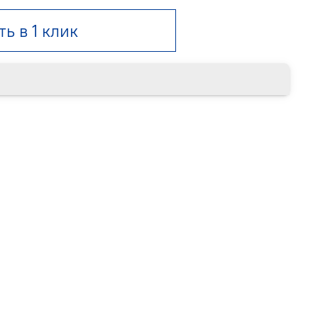
ть в 1 клик