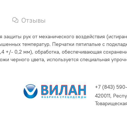
Отзывы
защиты рук от механического воздействия (истирани
вышенных температур. Перчатки пятипалые с подкладк
,4 +/- 0,2 мм), обработка, обеспечивающая сохранен
ожи черного цвета, используется специальная упрочн
+7 (843) 590
420011, Респу
Товарищеская