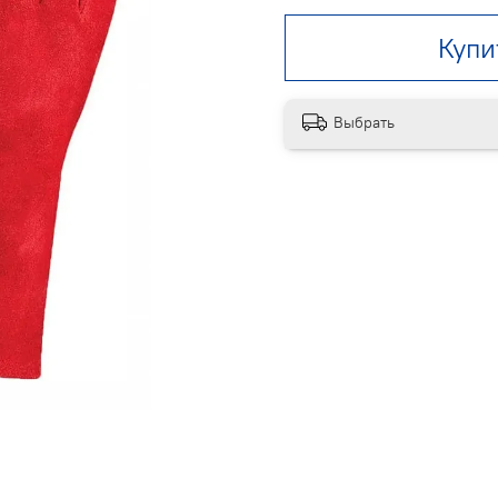
Купи
Выбрать