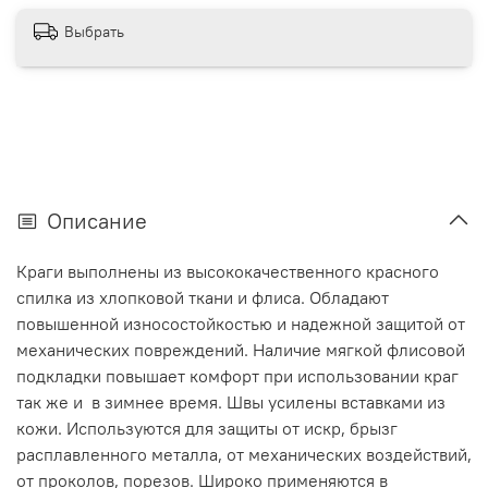
Выбрать
Описание
Краги выполнены из высококачественного красного
спилка из хлопковой ткани и флиса. Обладают
повышенной износостойкостью и надежной защитой от
механических повреждений. Наличие мягкой флисовой
подкладки повышает комфорт при использовании краг
так же и в зимнее время. Швы усилены вставками из
кожи. Используются для защиты от искр, брызг
расплавленного металла, от механических воздействий,
от проколов, порезов. Широко применяются в