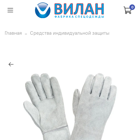
0
Главная
Средства индивидуальной защиты