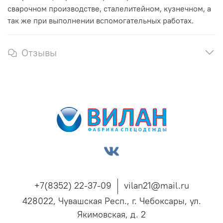
сварочном производстве, сталелитейном, кузнечном, а
так же при выполнении вспомогательных работах.
Отзывы
+7(8352) 22-37-09
vilan21@mail.ru
428022, Чувашская Респ., г. Чебоксары, ул.
Якимовская, д. 2