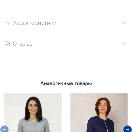
Характеристики
Отзывы
Аналогичные товары