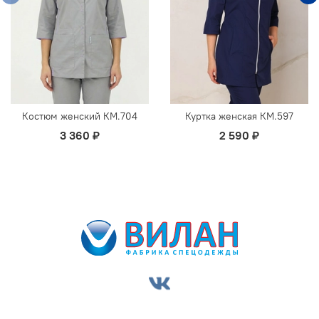
Костюм женский КМ.704
Куртка женская КМ.597
3 360 ₽
2 590 ₽