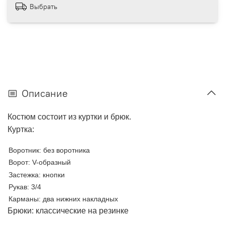
Выбрать
Описание
Костюм состоит из куртки и брюк.
Куртка:
Воротник: без воротника
Ворот:
V
-образный
Застежка: кнопки
Рукав: 3/4
Карманы: два нижних накладных
Брюки: классические на резинке