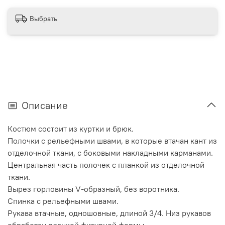
Выбрать
Описание
Костюм состоит из куртки и брюк.
Полочки с рельефными швами, в которые втачан кант из
отделочной ткани, с боковыми накладными карманами.
Центральная часть полочек с планкой из отделочной
ткани.
Вырез горловины V-образный, без воротника.
Спинка с рельефными швами.
Рукава втачные, одношовные, длиной 3/4. Низ рукавов