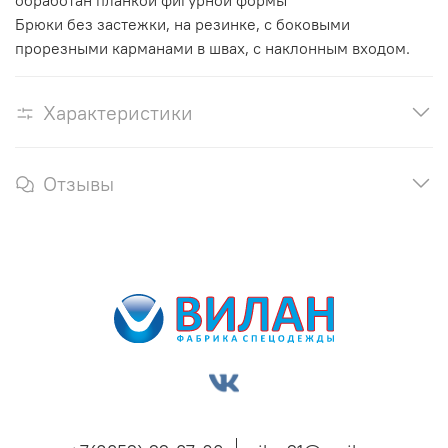
обработан планкой фигурной формы
Брюки без застежки, на резинке, с боковыми
прорезными карманами в швах, с наклонным входом.
Характеристики
Отзывы