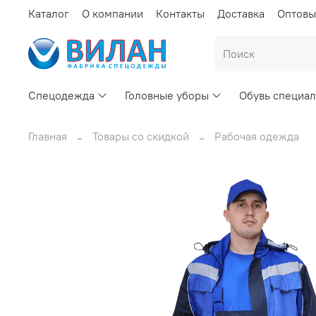
Каталог
О компании
Контакты
Доставка
Оптовы
Спецодежда
Головные уборы
Обувь специал
Главная
Товары со скидкой
Рабочая одежда