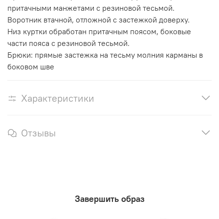
притачными манжетами с резиновой тесьмой.
Воротник втачной, отложной с застежкой доверху.
Низ куртки обработан притачным поясом, боковые
части пояса с резиновой тесьмой.
Брюки: прямые застежка на тесьму молния карманы в
боковом шве
Характеристики
Отзывы
Завершить образ