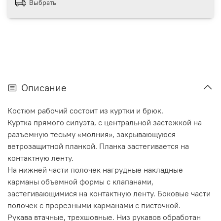
Выбрать
Описание
Костюм рабочий состоит из куртки и брюк.
Куртка прямого силуэта, с центральной застежкой на
разъемную тесьму «молния», закрывающуюся
ветрозащитной планкой. Планка застегивается на
контактную ленту.
На нижней части полочек нагрудные накладные
карманы объемной формы с клапанами,
застегивающимися на контактную ленту. Боковые части
полочек с прорезными карманами с писточкой.
Рукава втачные, трехшовные. Низ рукавов обработан