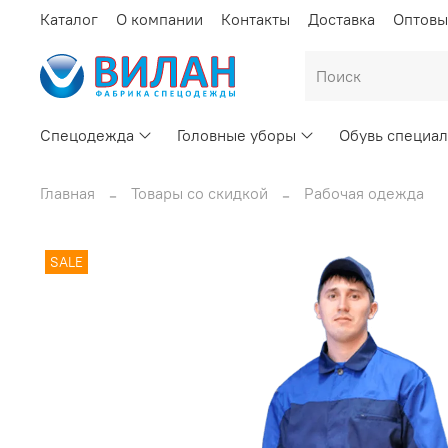
Каталог
О компании
Контакты
Доставка
Оптовы
Спецодежда
Головные уборы
Обувь специал
Главная
Товары со скидкой
Рабочая одежда
SALE