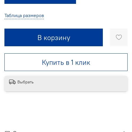
Таблица размеров
В корзину
Купить в 1 клик
Выбрать