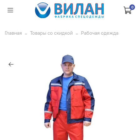
0
Главная
Товары со скидкой
Рабочая одежда