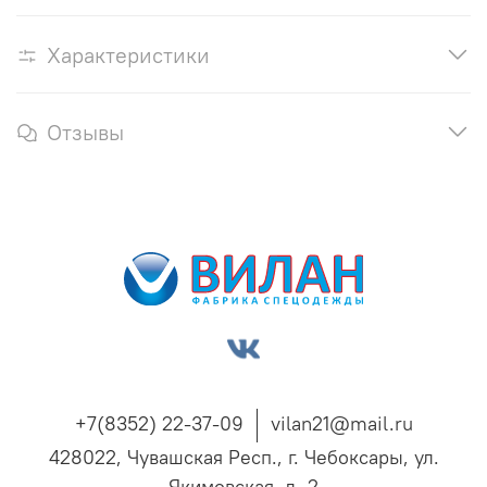
Характеристики
Отзывы
+7(8352) 22-37-09
vilan21@mail.ru
428022, Чувашская Респ., г. Чебоксары, ул.
Якимовская, д. 2