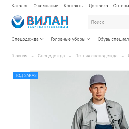
Каталог
О компании
Контакты
Доставка
Оптовы
Спецодежда
Головные уборы
Обувь специал
Главная
Спецодежда
Летняя спецодежда
ПОД ЗАКАЗ