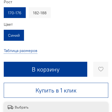
Рост
170-176
182-188
Цвет
Синий
Таблица размеров
В корзину
Купить в 1 клик
Выбрать