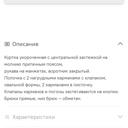
Описание
Куртка укороченная с центральной застежкой на
молнию притачным поясом,
рукава на манжетах, воротник закрытый.
Полочка с 2 нагрудными карманами с клапаном,
овальной формы, 2 карманами в листочку.
Клапаны карманов и погоны застегиваются на кнопки.
Брюки прямые, низ брюк — обметан.
Характеристики