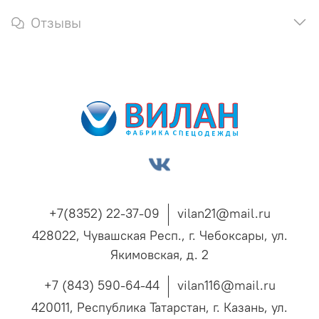
Отзывы
+7(8352) 22-37-09
vilan21@mail.ru
428022, Чувашская Респ., г. Чебоксары, ул.
Якимовская, д. 2
+7 (843) 590-64-44
vilan116@mail.ru
420011, Республика Татарстан, г. Казань, ул.