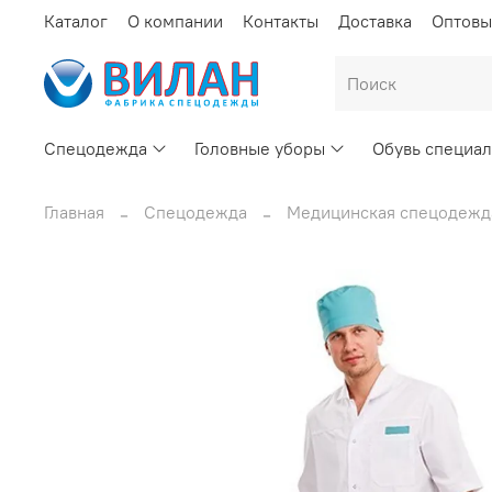
Каталог
О компании
Контакты
Доставка
Оптовы
Спецодежда
Головные уборы
Обувь специал
Главная
Спецодежда
Медицинская спецодежд