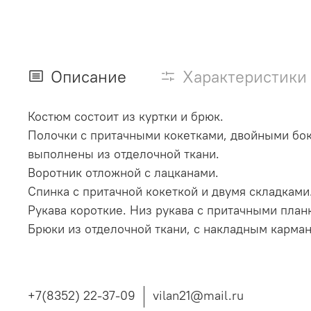
Описание
Характеристики
Костюм состоит из куртки и брюк.
Полочки с притачными кокетками, двойными бо
выполнены из отделочной ткани.
Воротник отложной с лацканами.
Спинка с притачной кокеткой и двумя складками
Рукава короткие. Низ рукава с притачными план
Брюки из отделочной ткани, с накладным карман
+7(8352) 22-37-09
vilan21@mail.ru