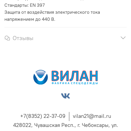
Стандарты: EN 397
Защита от воздействия электрического тока
напряжением до 440 В.
Отзывы
+7(8352) 22-37-09
vilan21@mail.ru
428022, Чувашская Респ., г. Чебоксары, ул.