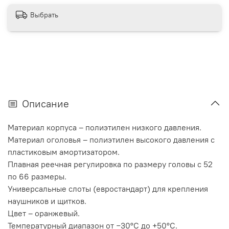
Выбрать
Описание
Материал корпуса – полиэтилен низкого давления.
Материал оголовья – полиэтилен высокого давления с
пластиковым амортизатором.
Плавная реечная регулировка по размеру головы с 52
по 66 размеры.
Универсальные слоты (евростандарт) для крепления
наушников и щитков.
Цвет – оранжевый.
Температурный диапазон от −30°С до +50°С.