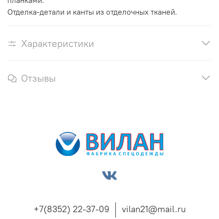
планками.
Отделка-детали и канты из отделочных тканей.
Характеристики
Отзывы
+7(8352) 22-37-09
vilan21@mail.ru