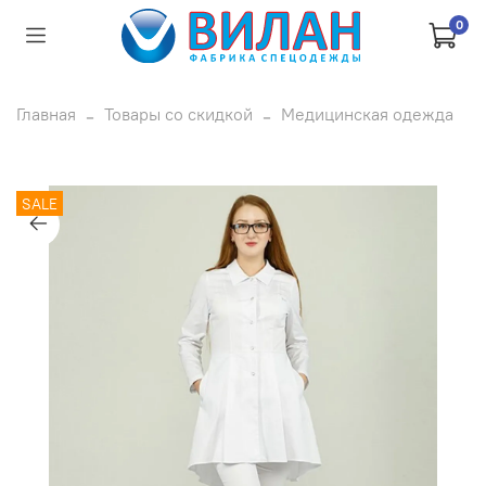
0
Главная
Товары со скидкой
Медицинская одежда
SALE