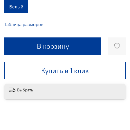
Белый
Таблица размеров
В корзину
Купить в 1 клик
Выбрать