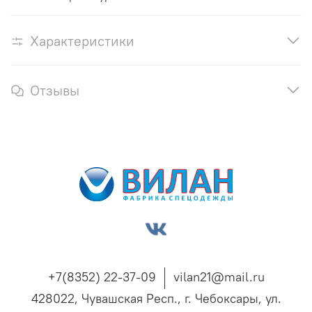
Характеристики
Отзывы
+7(8352) 22-37-09
vilan21@mail.ru
428022, Чувашская Респ., г. Чебоксары, ул.