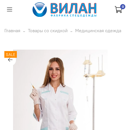
0
Главная
Товары со скидкой
Медицинская одежда
SALE