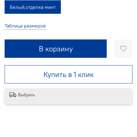
Белый,отделка минт
Таблица размеров
В корзину
Купить в 1 клик
Выбрать