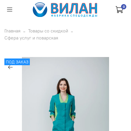
0
Главная
Товары со скидкой
Сфера услуг и поварская
ПОД ЗАКАЗ