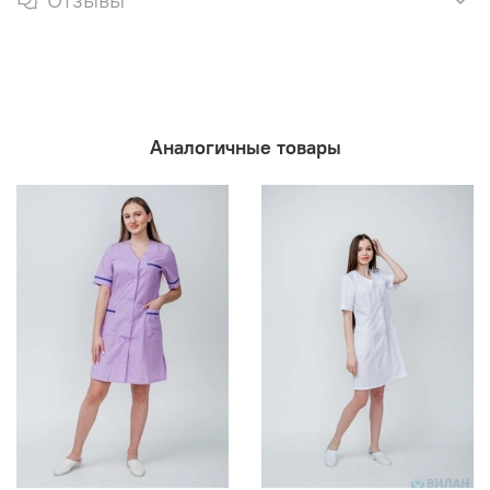
Аналогичные товары