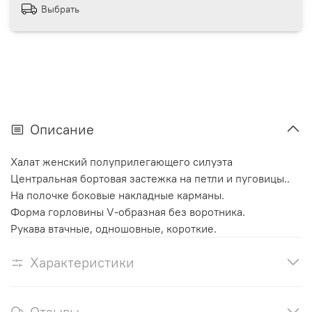
Выбрать
Описание
Халат женский полуприлегающего силуэта
Центральная бортовая застежка на петли и пуговицы..
На полочке боковые накладные карманы.
Форма горловины V-образная без воротника.
Рукава втачные, одношовные, короткие.
Характеристики
Отзывы