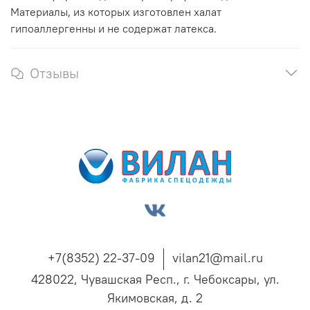
Материалы, из которых изготовлен халат
гипоаллергенны и не содержат латекса.
Отзывы
+7(8352) 22-37-09
vilan21@mail.ru
428022, Чувашская Респ., г. Чебоксары, ул.
Якимовская, д. 2