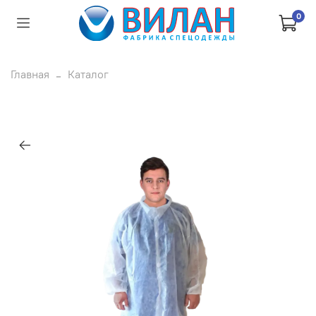
0
Главная
Каталог