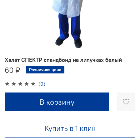
Халат СПЕКТР спандбонд на липучках белый
60 ₽
Розничная цена
(0)
В корзину
Купить в 1 клик