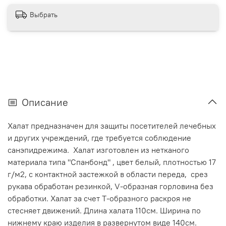
Выбрать
Описание
Халат предназначен для защиты посетителей лечебных
и других учреждений, где требуется соблюдение
санэпидрежима. Халат изготовлен из нетканого
материала типа "Спанбонд" , цвет белый, плотностью 17
г/м2, с контактной застежкой в области переда, срез
рукава обработан резинкой, V-образная горловина без
обработки. Халат за счет Т-образного раскроя не
стесняет движений. Длина халата 110см. Ширина по
нижнему краю изделия в развернутом виде 140см.