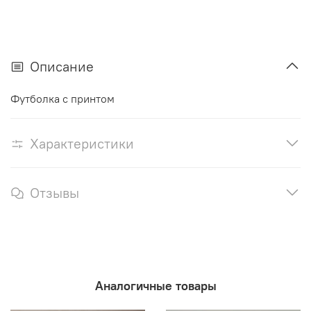
Описание
Футболка с принтом
Характеристики
Отзывы
Аналогичные товары