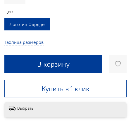
Цвет
Логотип Сердце
Таблица размеров
В корзину
Купить в 1 клик
Выбрать