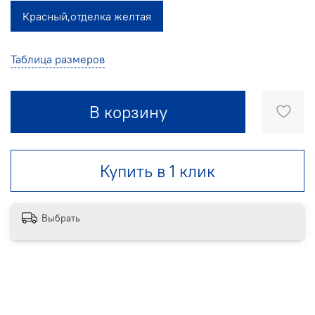
Красный,отделка желтая
Таблица размеров
В корзину
Купить в 1 клик
Выбрать