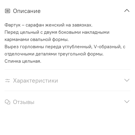
Описание
Фартук – сарафан женский на завязках.
Перед цельный с двумя боковыми накладными
карманами овальной формы.
Вырез горловины переда углубленный, V-образный, с
отделочными деталями треугольной формы.
Спинка цельная.
Характеристики
Отзывы