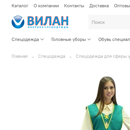
Каталог
О компании
Контакты
Доставка
Оптовы
Спецодежда
Головные уборы
Обувь специал
Главная
Спецодежда
Спецодежда для сферы у