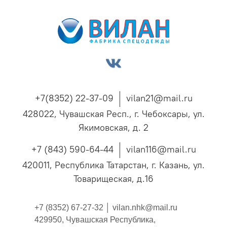
+7(8352) 22-37-09
vilan21@mail.ru
428022, Чувашская Респ., г. Чебоксары, ул.
Якимовская, д. 2
+7 (843) 590-64-44
vilan116@mail.ru
420011, Республика Татарстан, г. Казань, ул.
Товарищеская, д.16
+7 (8352) 67-27-32 │
vilan.nhk@mail.ru
429950, Чувашская Республика,