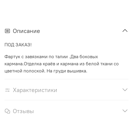
Описание
ПОД ЗАКАЗ!
Фартук с завязками по талии .Два боковых
кармана.Отделка краёв и кармана из белой ткани со
цветной полоской. На груди вышивка.
Характеристики
Отзывы