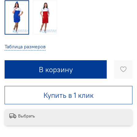
Таблица размеров
В корзину
Купить в 1 клик
Выбрать