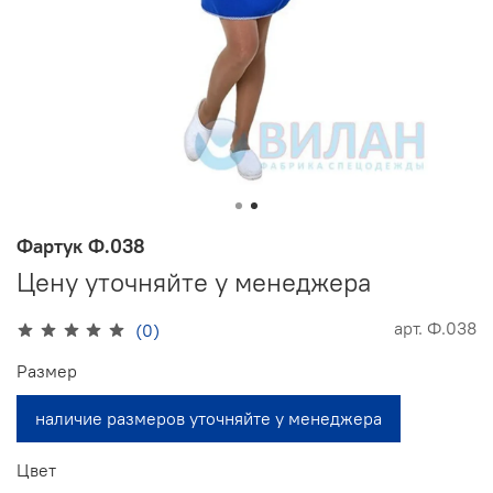
Фартук Ф.038
Цену уточняйте у менеджера
арт.
Ф.038
(0)
Размер
наличие размеров уточняйте у менеджера
Цвет