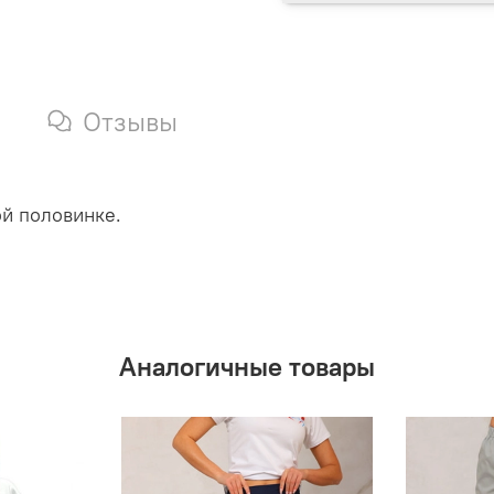
Отзывы
й половинке.
Аналогичные товары