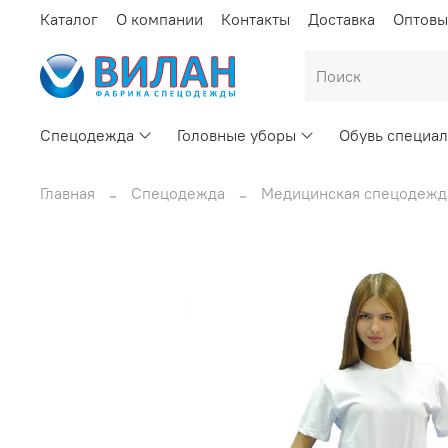
Каталог
О компании
Контакты
Доставка
Оптовы
Спецодежда
Головные уборы
Обувь специал
Главная
Спецодежда
Медицинская спецодежд