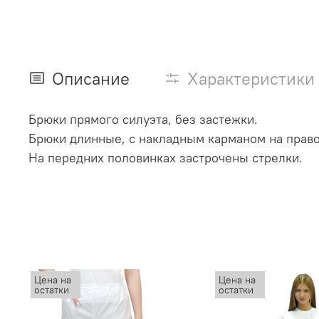
Описание
Характеристики
Брюки прямого силуэта, без застежки.
Брюки длинные, с накладным карманом на право
На передних половинках застрочены стрелки.
Цена на
Цена на
остатки
остатки