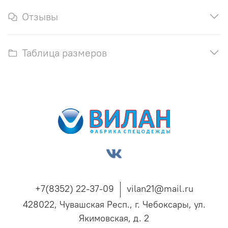
Отзывы
Таблица размеров
+7(8352) 22-37-09
vilan21@mail.ru
428022, Чувашская Респ., г. Чебоксары, ул.
Якимовская, д. 2