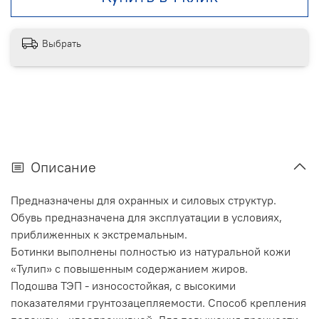
Выбрать
Описание
Предназначены для охранных и силовых структур.
Обувь предназначена для эксплуатации в условиях,
приближенных к экстремальным.
Ботинки выполнены полностью из натуральной кожи
«Тулип» с повышенным содержанием жиров.
Подошва ТЭП - износостойкая, с высокими
показателями грунтозацепляемости. Способ крепления