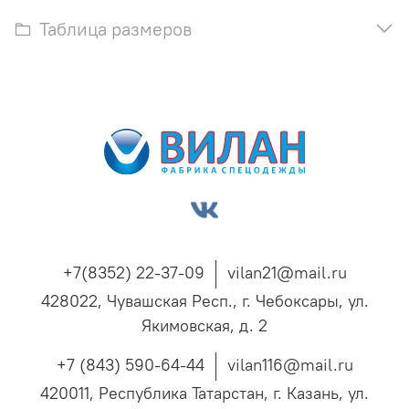
Таблица размеров
+7(8352) 22-37-09
vilan21@mail.ru
428022, Чувашская Респ., г. Чебоксары, ул.
Якимовская, д. 2
+7 (843) 590-64-44
vilan116@mail.ru
420011, Республика Татарстан, г. Казань, ул.