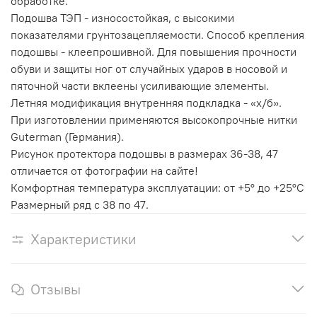
обработке.
Подошва ТЭП - износостойкая, с высокими
показателями грунтозацепляемости. Способ крепления
подошвы - клеепрошивной. Для повышения прочности
обуви и защиты ног от случайных ударов в носовой и
пяточной части вклеены усиливающие элементы.
Летняя модификация внутренняя подкладка - «х/б».
При изготовлении применяются высокопрочные нитки
Guterman (Германия).
Рисунок протектора подошвы в размерах 36-38, 47
отличается от фотографии на сайте!
Комфортная температура эксплуатации: от +5° до +25°С
Размерный ряд с 38 по 47.
Характеристики
Отзывы