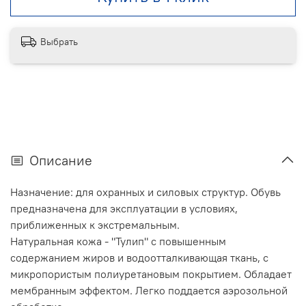
Выбрать
Описание
Назначение: для охранных и силовых структур. Обувь
предназначена для эксплуатации в условиях,
приближенных к экстремальным.
Натуральная кожа - "Тулип" с повышенным
содержанием жиров и водоотталкивающая ткань, с
микропористым полиуретановым покрытием. Обладает
мембранным эффектом. Легко поддается аэрозольной