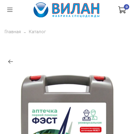
0
Главная
Каталог