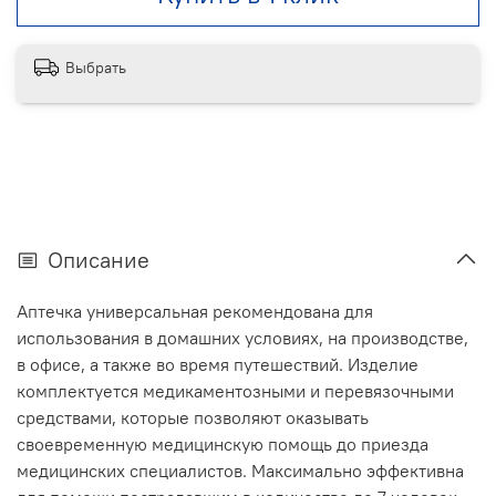
Выбрать
Описание
Аптечка универсальная рекомендована для
использования в домашних условиях, на производстве,
в офисе, а также во время путешествий. Изделие
комплектуется медикаментозными и перевязочными
средствами, которые позволяют оказывать
своевременную медицинскую помощь до приезда
медицинских специалистов. Максимально эффективна