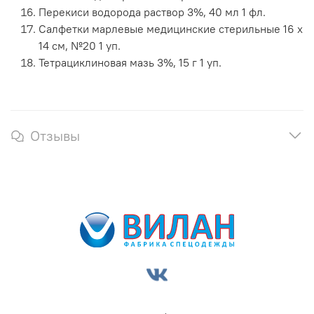
Перекиси водорода раствор 3%, 40 мл 1 фл.
Салфетки марлевые медицинские стерильные 16 x
14 см, №20 1 уп.
Тетрациклиновая мазь 3%, 15 г 1 уп.
Отзывы