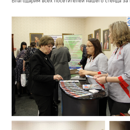
Благодарим всех посетителей нашего стенда за