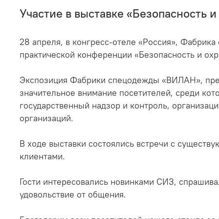
Участие в выставке «Безопасность и
28 апреля, в конгресс-отеле «Россия», Фабрик
практической конференции «Безопасность и охр
Экспозиция Фабрики спецодежды «ВИЛАН», пред
значительное внимание посетителей, среди кот
государственный надзор и контроль, организац
организаций.
В ходе выставки состоялись встречи с существ
клиентами.
Гости интересовались новинками СИЗ, спрашива
удовольствие от общения.