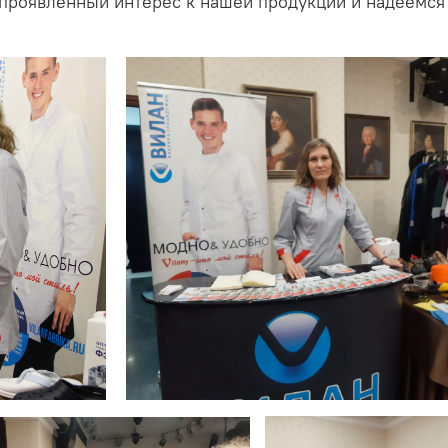
 проявленный интерес к нашей продукции и надеемся