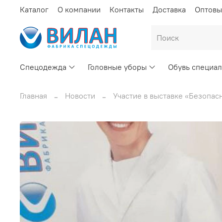
Каталог
О компании
Контакты
Доставка
Оптовы
Спецодежда
Головные уборы
Обувь специал
Главная
Новости
Участие в выставке «Безопасн