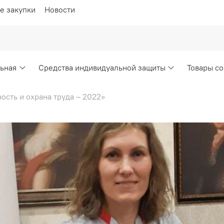
е закупки
Новости
ьная
Средства индивидуальной защиты
Товары со
ость и охрана труда – 2022»