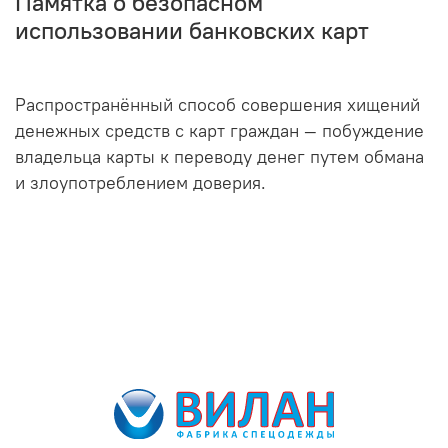
Памятка о безопасном
использовании банковских карт
Распространённый способ совершения хищений
денежных средств с карт граждан — побуждение
владельца карты к переводу денег путем обмана
и злоупотреблением доверия.