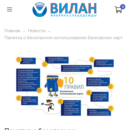
0
Главная
Новости
Памятка о безопасном использовании банковских карт